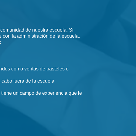
a comunidad de nuestra escuela. Si
con la administración de la escuela.
:
fondos como ventas de pasteles o
 cabo fuera de la escuela
i tiene un campo de experiencia que le