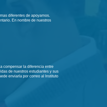
rmas diferentes de apoyarnos.
ntario. En nombre de nuestros
a compensar la diferencia entre
vidas de nuestros estudiantes y sus
de enviarla por correo al Instituto