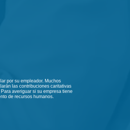
dólar por su empleador. Muchos
rán las contribuciones caritativas
 Para averiguar si su empresa tiene
nto de recursos humanos.